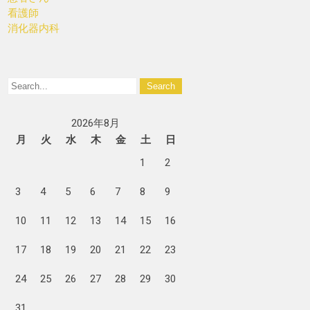
看護師
消化器内科
2026年8月
月
火
水
木
金
土
日
1
2
3
4
5
6
7
8
9
10
11
12
13
14
15
16
17
18
19
20
21
22
23
24
25
26
27
28
29
30
31