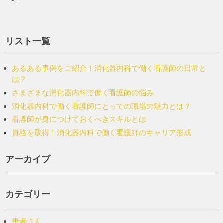
リスト一覧
あるある事例をご紹介！消化器内科で働く看護師の日常と
は？
さまざまな消化器内科で働く看護師の悩み
消化器内科で働く看護師にとっての職場の魅力とは？
看護師が身につけておくべきスキルとは
資格を取得！消化器内科で働く看護師のキャリア形成
アーカイブ
カテゴリー
患者さん