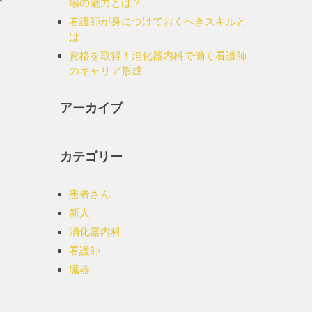
場の魅力とは？
」
看護師が身につけておくべきスキルと
は
資格を取得！消化器内科で働く看護師
のキャリア形成
アーカイブ
カテゴリー
患者さん
新人
消化器内科
看護師
臓器