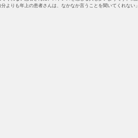
自分よりも年上の患者さんは、なかなか言うことを聞いてくれない