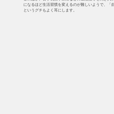
になるほど生活習慣を変えるのが難しいようで、「
というグチもよく耳にします。